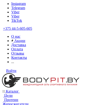
Instagram
Telegram
Viber
Viber
TikTok
+375 44-5-605-605
О нас
Акции
Доставка
Оплата
Отзывы
Контакты
...
Войти
Каталог
Цели
Протеин
Жиросжигатели