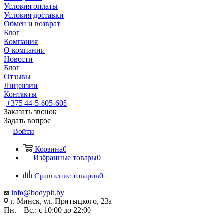
Условия оплаты
Условия доставки
Обмен и возврат
Блог
Компания
О компании
Новости
Блог
Отзывы
Лицензии
Контакты
+375 44-5-605-605
Заказать звонок
Задать вопрос
Войти
Корзина
0
Избранные товары
0
Сравнение товаров
0
info@bodypit.by
г. Минск, ул. Притыцкого, 23а
Пн. – Вс.: с 10:00 до 22:00