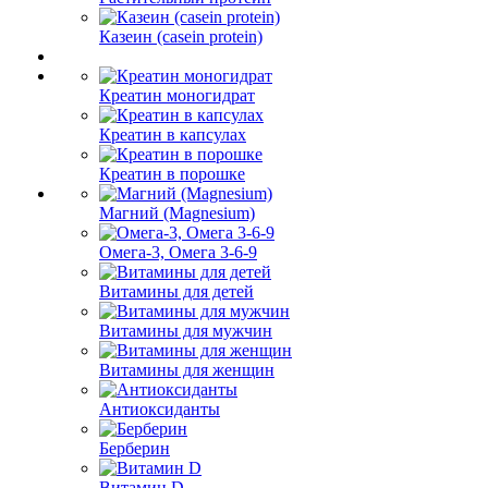
Казеин (casein protein)
Креатин моногидрат
Креатин в капсулах
Креатин в порошке
Магний (Magnesium)
Омега-3, Омега 3-6-9
Витамины для детей
Витамины для мужчин
Витамины для женщин
Антиоксиданты
Берберин
Витамин D