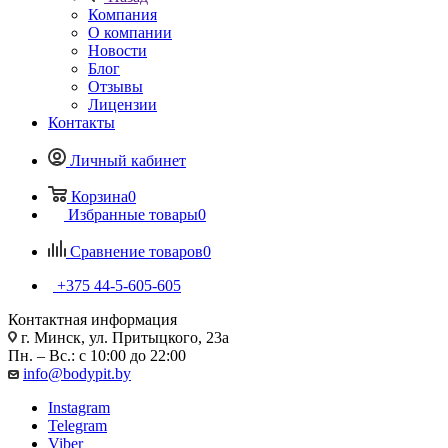
Компания
О компании
Новости
Блог
Отзывы
Лицензии
Контакты
Личный кабинет
Корзина
0
Избранные товары
0
Сравнение товаров
0
+375 44-5-605-605
Контактная информация
г. Минск, ул. Притыцкого, 23а
Пн. – Вс.: с 10:00 до 22:00
info@bodypit.by
Instagram
Telegram
Viber