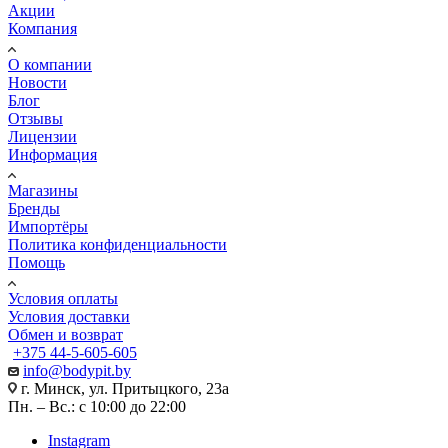
Акции
Компания
О компании
Новости
Блог
Отзывы
Лицензии
Информация
Магазины
Бренды
Импортёры
Политика конфиденциальности
Помощь
Условия оплаты
Условия доставки
Обмен и возврат
+375 44-5-605-605
info@bodypit.by
г. Минск, ул. Притыцкого, 23а
Пн. – Вс.: с 10:00 до 22:00
Instagram