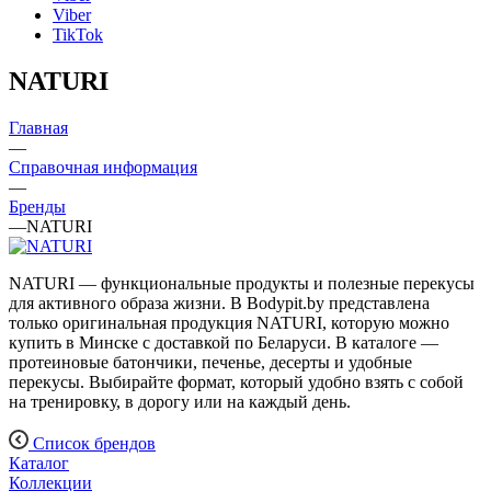
Viber
TikTok
NATURI
Главная
—
Справочная информация
—
Бренды
—
NATURI
NATURI — функциональные продукты и полезные перекусы
для активного образа жизни. В Bodypit.by представлена
только оригинальная продукция NATURI, которую можно
купить в Минске с доставкой по Беларуси. В каталоге —
протеиновые батончики, печенье, десерты и удобные
перекусы. Выбирайте формат, который удобно взять с собой
на тренировку, в дорогу или на каждый день.
Список брендов
Каталог
Коллекции