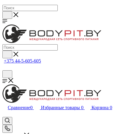
+375 44-5-605-605
Сравнение
0
Избранные товары
0
Корзина
0