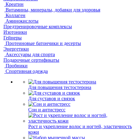
Креатин
Витамины, минералы, добавки для здоровья
Коллаген
Аминокислоты
Предтренировочные комплексы
Изотоники
Гейнеры
Протеиновые батончики и десерты
Энергетики
Аксессуары для спорта
Подарочные сертификаты
Пробники
Спортивная одежда
Для повышения тестостерона
Для суставов и связок
Сон и антистресс
Рост и укрепление волос и ногтей, эластичность
кожи