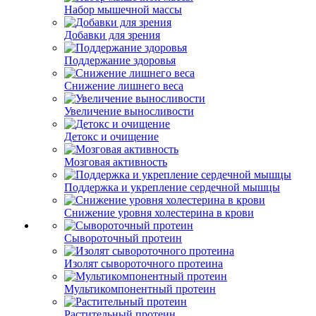
Набор мышечной массы
Добавки для зрения
Поддержание здоровья
Снижение лишнего веса
Увеличение выносливости
Детокс и очищение
Мозговая активность
Поддержка и укрепление сердечной мышцы
Снижение уровня холестерина в крови
Сывороточный протеин
Изолят сывороточного протеина
Мультикомпонентный протеин
Растительный протеин