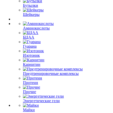
Бутылки
Шейкеры
Аминокислоты
БЦАА
Гуарана
Изотоник
Карнитин
Предтренировочные комплексы
Протеин
Прочие
Энергетические гели
Майки