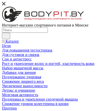
Интернет-магазин спортивного питания в Минске
Каталог
Цели
Для повышения тестостерона
Для суставов и связок
Сон и антистресс
Рост и укрепление волос и ногтей, эластичность кожи
Набор мышечной массы
Добавки для зрения
Поддержание здоровья
Снижение лишнего веса
Увеличение выносливости
Детокс и очищение
Мозговая активность
Поддержка и укрепление сердечной мышцы
Снижение уровня холестерина в крови
Протеин